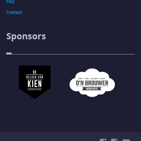
FAQ
Contact
Sponsors